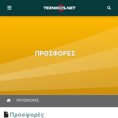
ΠΡΟΣΦΟΡΕΣ
ΠΡΟΣΦΟΡΕΣ
Προσφορές