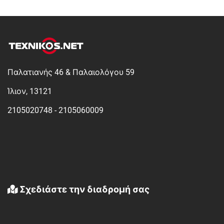
Παλατιανής 46 & Παλαιολόγου 59
Ίλιον, 13121
2105020748 - 2105060009
Σχεδιάστε την διαδρομή σας